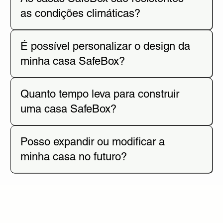
as condições climáticas?
É possível personalizar o design da
minha casa SafeBox?
Quanto tempo leva para construir
uma casa SafeBox?
Posso expandir ou modificar a
minha casa no futuro?